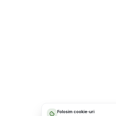
Folosim cookie-uri