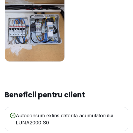
Beneficii pentru client
Autoconsum extins datorită acumulatorului
LUNA2000 S0