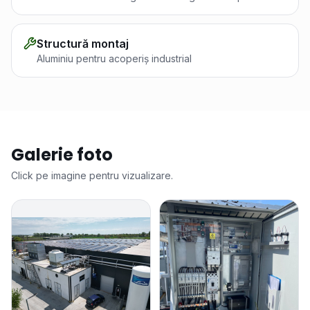
Structură montaj
Aluminiu pentru acoperiș industrial
Galerie foto
Click pe imagine pentru vizualizare.