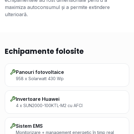
maximiza autoconsumul și a permite extindere
ulterioară.
Echipamente folosite
Panouri fotovoltaice
958 x Solarwatt 430 Wp
Invertoare Huawei
4 x SUN2000-100KTL-M2 cu AFCI
Sistem EMS
Monitorizare + management energetic în timp real