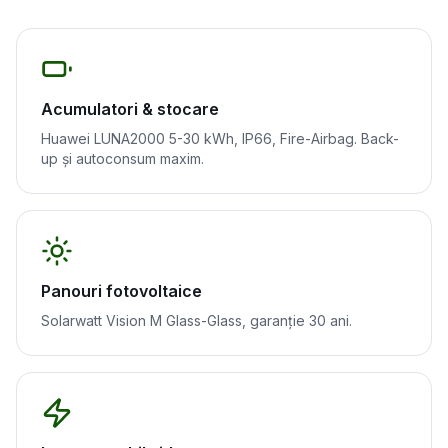
Acumulatori & stocare
Huawei LUNA2000 5-30 kWh, IP66, Fire-Airbag. Back-
up și autoconsum maxim.
Panouri fotovoltaice
Solarwatt Vision M Glass-Glass, garanție 30 ani.