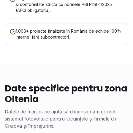
și conformitate strictă cu normele PSI P118-1/2025
(AFCI obligatoriu).
1.000+ proiecte finalizate în România de echipe 100%
interne, fără subcontractori.
Date specifice pentru zona
Oltenia
Datele de mai jos ne ajută să dimensionăm corect
sistemul fotovoltaic pentru locuințele și firmele din
Craiova
și împrejurimi.