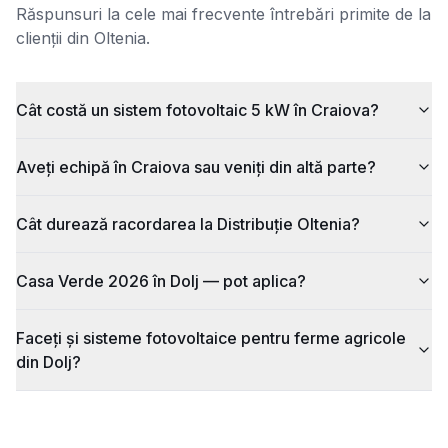
Răspunsuri la cele mai frecvente întrebări primite de la
clienții din
Oltenia
.
Cât costă un sistem fotovoltaic 5 kW în Craiova?
Aveți echipă în Craiova sau veniți din altă parte?
Cât durează racordarea la Distribuție Oltenia?
Casa Verde 2026 în Dolj — pot aplica?
Faceți și sisteme fotovoltaice pentru ferme agricole
din Dolj?