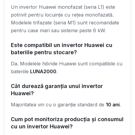
Un invertor Huawei monofazat (seria L1) este
potrivit pentru locuințe cu rețea monofazată.
Modelele trifazate (seria M1) sunt recomandate
pentru case mari sau sisteme peste 6 kW.
Este compatibil un invertor Huawei cu
bateriile pentru stocare?
Da. Modelele hibride Huawei sunt compatibile cu
bateriile
LUNA2000
.
Cât durează garanția unui invertor
Huawei?
Majoritatea vin cu o garanție standard de
10 ani
.
Cum pot monitoriza producția și consumul
cu un invertor Huawei?