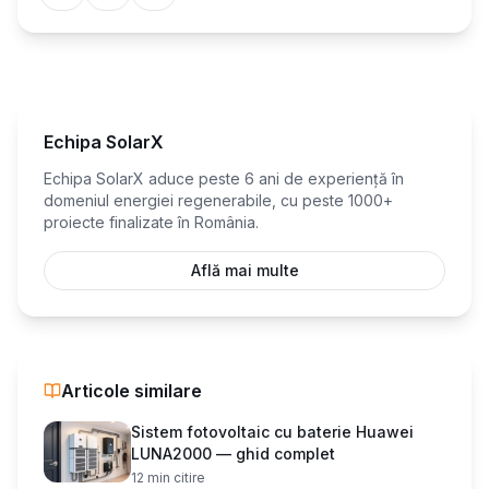
Echipa SolarX
Echipa SolarX aduce peste 6 ani de experiență în
domeniul energiei regenerabile, cu peste 1000+
proiecte finalizate în România.
Află mai multe
Articole similare
Sistem fotovoltaic cu baterie Huawei
LUNA2000 — ghid complet
12
min citire