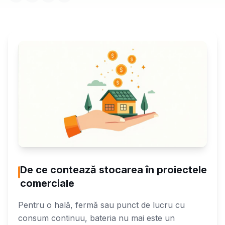
De ce contează stocarea în proiectele
comerciale
Pentru o hală, fermă sau punct de lucru cu
consum continuu, bateria nu mai este un