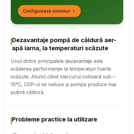
Configurează sistemul
Dezavantaje pompă de căldură aer-
apă iarna, la temperaturi scăzute
Unul dintre principalele dezavantaje este
scăderea performanței la temperaturi foarte
scăzute. Atunci când mercurul coboară sub –
15°C, COP-ul se reduce și pompa produce mai
puțină căldură.
Probleme practice la utilizare