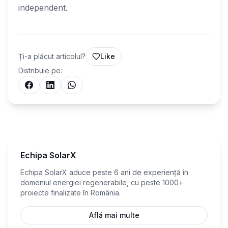
independent.
Ți-a plăcut articolul?
Like
Distribuie pe:
Echipa SolarX
Echipa SolarX aduce peste 6 ani de experiență în
domeniul energiei regenerabile, cu peste 1000+
proiecte finalizate în România.
Află mai multe