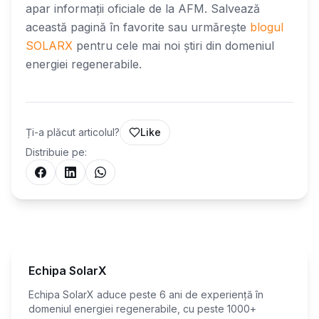
apar informații oficiale de la AFM. Salvează
această pagină în favorite sau urmărește
blogul
SOLARX
pentru cele mai noi știri din domeniul
energiei regenerabile.
Ți-a plăcut articolul?
Like
Distribuie pe:
Echipa SolarX
Echipa SolarX aduce peste 6 ani de experiență în
domeniul energiei regenerabile, cu peste 1000+