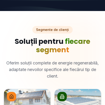
Segmente de clienți
Soluții pentru
fiecare
segment
Oferim soluții complete de energie regenerabilă,
adaptate nevoilor specifice ale fiecărui tip de
client.