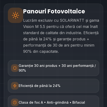
Panouri Fotovoltaice
Lucrăm exclusiv cu SOLARWATT și gama
Vision M 5.5 pentru că oferă cel mai înalt
standard de calitate din industrie. Eficiență
de până la 24% și garanție produs +
performanță de 30 de ani pentru minim
90% din capacitate.
Garanție 30 ani produs + 30 ani performanță /
90%
Eficiență de până la 24%
Clasa de foc A • Anti-grindină • Bifacial