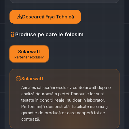
Descarcă Fișa Tehnică
Produse pe care le folosim
Solarwatt
Partener exclusiv
Solarwatt
Am ales să lucrăm exclusiv cu Solarwatt după o
analiză riguroasă a pieței. Panourile lor sunt
testate în condiții reale, nu doar în laborator.
Performanță demonstrată, fiabilitate maximă și
garanție de producător care acoperă tot ce
contează.