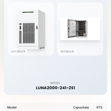
EXTERIOR
INTERIOR
MODEL
LUNA2000-241-2S1
Model
Capacitate
RTE