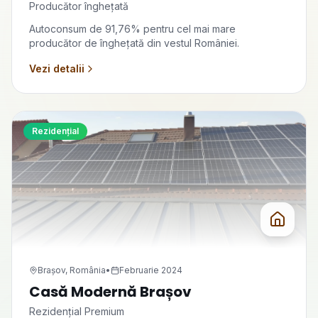
Producător înghețată
Autoconsum de 91,76% pentru cel mai mare
producător de înghețată din vestul României.
Vezi detalii
Rezidențial
Brașov, România
•
Februarie 2024
Casă Modernă Brașov
Rezidențial Premium